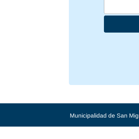
Municipalidad de San Mig