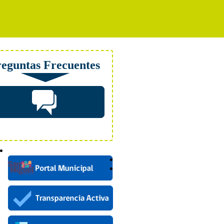
eguntas Frecuentes