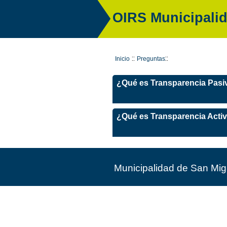
OIRS Municipalid
::
::
Inicio
Preguntas
¿Qué es Transparencia Pasi
¿Qué es Transparencia Acti
Municipalidad de San Mig